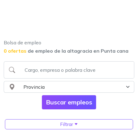
Bolsa de empleo
0 ofertas
de empleo de la altagracia en Punta cana
Filtrar