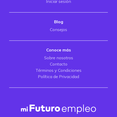
Iniciar sesión
Blog
Consejos
Conoce más
Sobre nosotros
Contacto
Términos y Condiciones
Política de Privacidad