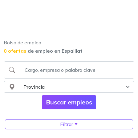
Bolsa de empleo
0 ofertas
de empleo en Espaillat
Filtrar