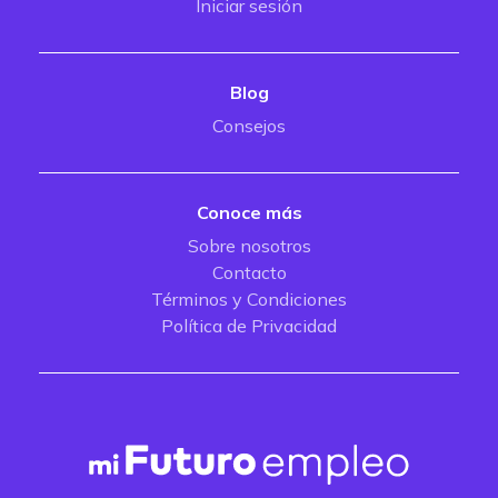
Iniciar sesión
Blog
Consejos
Conoce más
Sobre nosotros
Contacto
Términos y Condiciones
Política de Privacidad