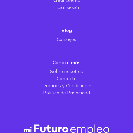
Crear cuenta
Iniciar sesión
Blog
Consejos
Conoce más
Sobre nosotros
Contacto
Términos y Condiciones
Política de Privacidad