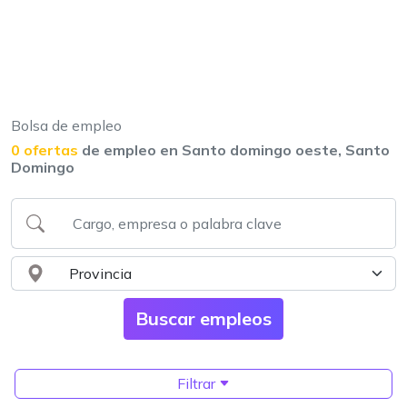
Bolsa de empleo
0 ofertas
de empleo en Santo domingo oeste, Santo
Domingo
Filtrar