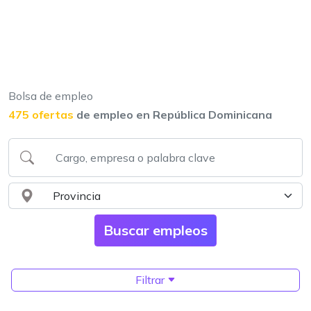
Bolsa de empleo
475 ofertas
de empleo en República Dominicana
Filtrar