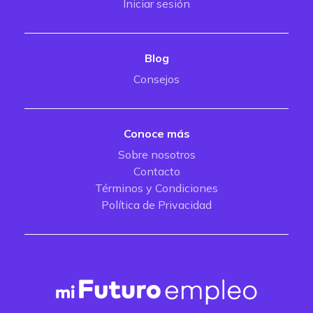
Iniciar sesión
Blog
Consejos
Conoce más
Sobre nosotros
Contacto
Términos y Condiciones
Política de Privacidad