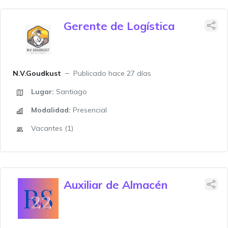
Gerente de Logística
N.V.Goudkust
Publicado hace 27 días
Lugar:
Santiago
Modalidad:
Presencial
Vacantes (1)
Auxiliar de Almacén