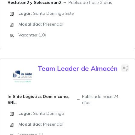
Reclutan2 y Seleccionan2
Publicado hace 3 días
Lugar:
Santo Domingo Este
Modalidad:
Presencial
Vacantes (10)
Team Leader de Almacén
In Side Logistics Dominicana,
Publicado hace 24
SRL.
días
Lugar:
Santo Domingo
Modalidad:
Presencial