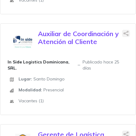
Vacantes (1)
Auxiliar de Coordinación y
Atención al Cliente
In Side Logistics Dominicana,
Publicado hace 25
SRL.
días
Lugar:
Santo Domingo
Modalidad:
Presencial
Vacantes (1)
Gerente de Logística