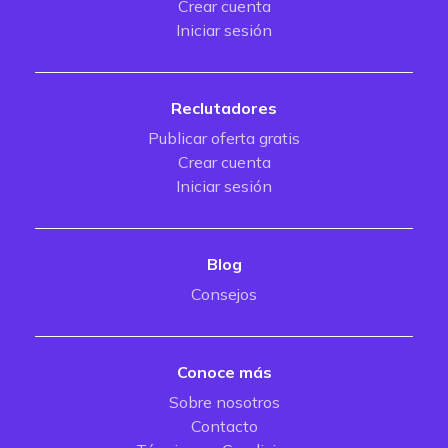
Crear cuenta
Iniciar sesión
Reclutadores
Publicar oferta gratis
Crear cuenta
Iniciar sesión
Blog
Consejos
Conoce más
Sobre nosotros
Contacto