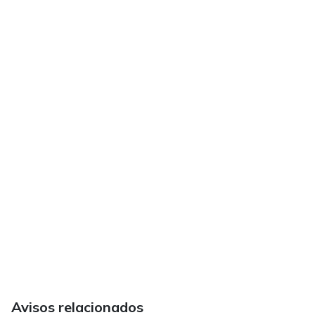
Avisos relacionados