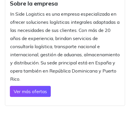
Sobre la empresa
In Side Logistics es una empresa especializada en
ofrecer soluciones logísticas integrales adaptadas a
las necesidades de sus clientes. Con más de 20
años de experiencia, brindan servicios de
consultoría logística, transporte nacional e
internacional, gestión de aduanas, almacenamiento
y distribución. Su sede principal está en España y
opera también en República Dominicana y Puerto
Rico.
Ver más ofertas