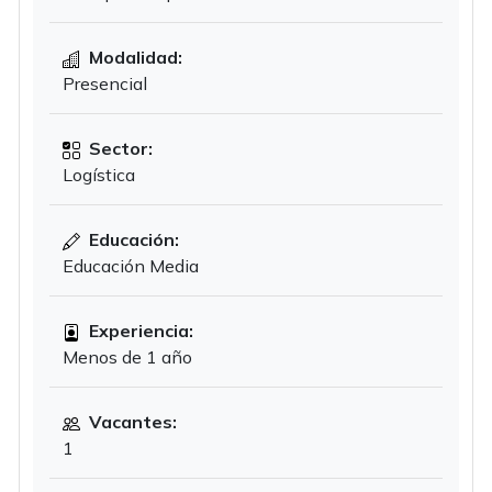
Modalidad:
Presencial
Sector:
Logística
Educación:
Educación Media
Experiencia:
Menos de 1 año
Vacantes:
1