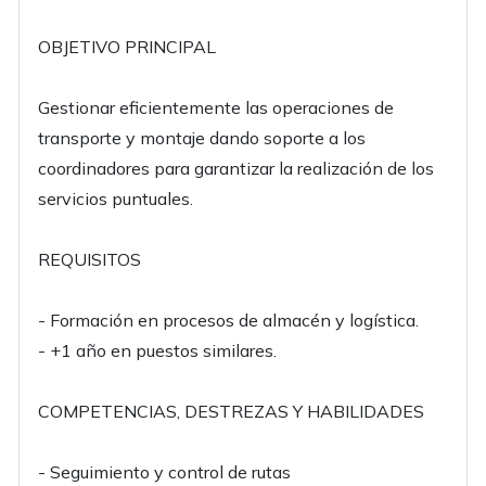
OBJETIVO PRINCIPAL
Gestionar eficientemente las operaciones de
transporte y montaje dando soporte a los
coordinadores para garantizar la realización de los
servicios puntuales.
REQUISITOS
- Formación en procesos de almacén y logística.
- +1 año en puestos similares.
COMPETENCIAS, DESTREZAS Y HABILIDADES
- Seguimiento y control de rutas