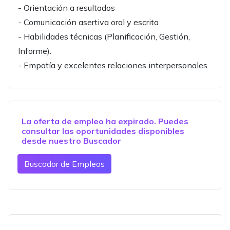
- Orientación a resultados
- Comunicación asertiva oral y escrita
- Habilidades técnicas (Planificación, Gestión,
Informe).
- Empatía y excelentes relaciones interpersonales.
La oferta de empleo ha expirado. Puedes
consultar las oportunidades disponibles
desde nuestro
Buscador
Buscador de Empleos