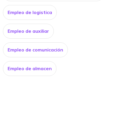
Empleo de logistica
Empleo de auxiliar
Empleo de comunicación
Empleo de almacen