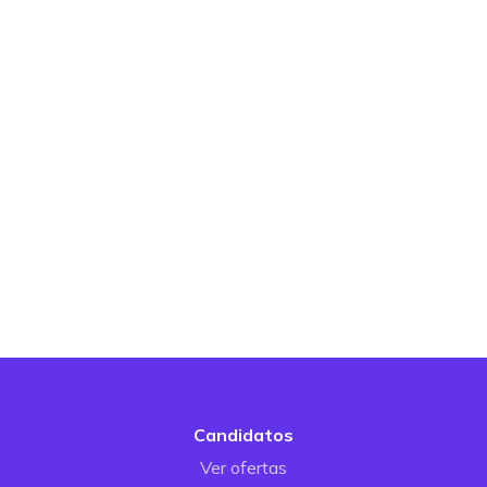
Candidatos
Ver ofertas