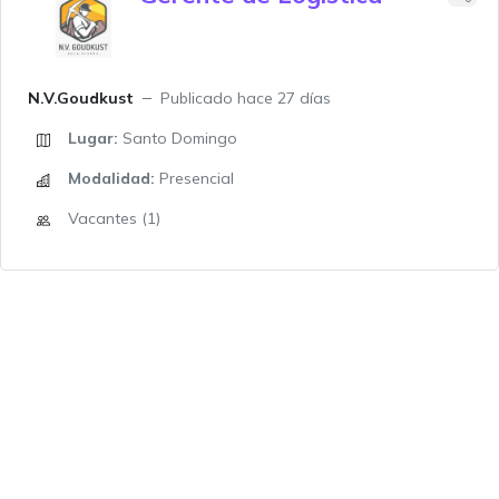
N.V.Goudkust
Publicado hace 27 días
Lugar:
Santo Domingo
Modalidad:
Presencial
Vacantes (1)