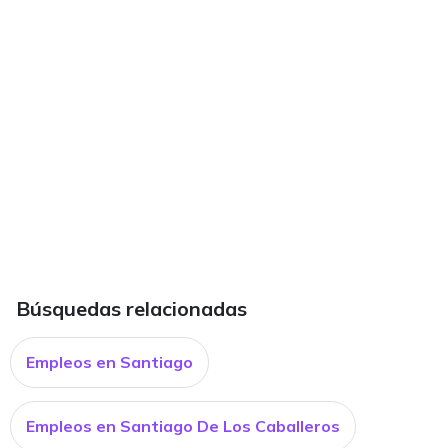
Búsquedas relacionadas
Empleos en Santiago
Empleos en Santiago De Los Caballeros