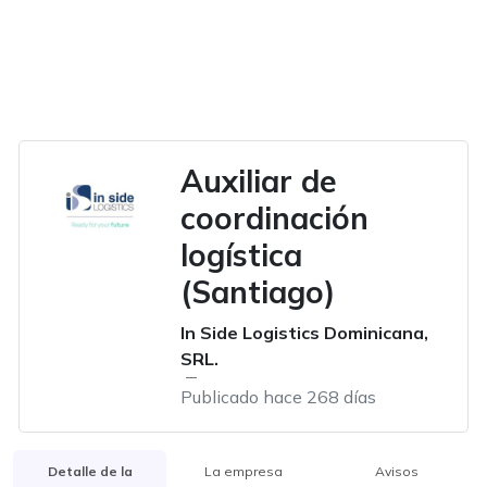
Auxiliar de
coordinación
logística
(Santiago)
In Side Logistics Dominicana,
SRL.
Publicado hace 268 días
Detalle de la
La empresa
Avisos