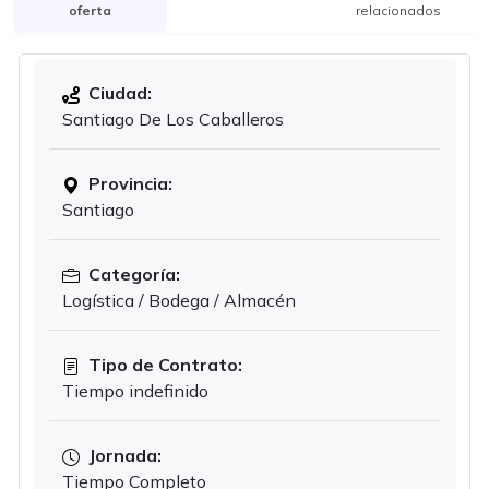
oferta
relacionados
Ciudad:
Santiago De Los Caballeros
Provincia:
Santiago
Categoría:
Logística / Bodega / Almacén
Tipo de Contrato:
Tiempo indefinido
Jornada:
Tiempo Completo