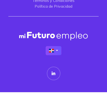
Términos y Condiciones
Política de Privacidad